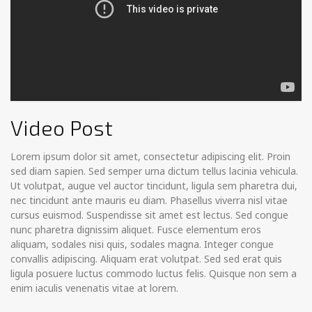
Video Post
Lorem ipsum dolor sit amet, consectetur adipiscing elit. Proin
sed diam sapien. Sed semper urna dictum tellus lacinia vehicula.
Ut volutpat, augue vel auctor tincidunt, ligula sem pharetra dui,
nec tincidunt ante mauris eu diam. Phasellus viverra nisl vitae
cursus euismod. Suspendisse sit amet est lectus.
Sed congue
nunc pharetra dignissim aliquet. Fusce elementum eros
aliquam, sodales nisi quis, sodales magna. Integer congue
convallis adipiscing. Aliquam erat volutpat. Sed sed erat quis
ligula posuere luctus commodo luctus felis. Quisque non sem a
enim iaculis venenatis vitae at lorem.